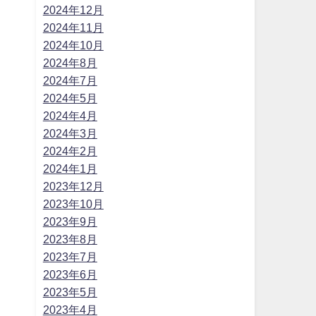
2024年12月
2024年11月
2024年10月
2024年8月
2024年7月
2024年5月
2024年4月
2024年3月
2024年2月
2024年1月
2023年12月
2023年10月
2023年9月
2023年8月
2023年7月
2023年6月
2023年5月
2023年4月