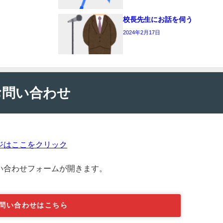
校長先生にお話を伺う
2024年2月17日
お問い合わせ
ジはここをクリック
い合わせフォームが開きます。
問い合わせはこちら