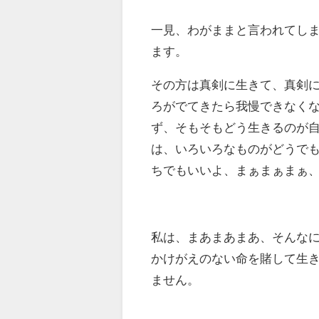
一見、わがままと言われてし
ます。
その方は真剣に生きて、真剣
ろがでてきたら我慢できなく
ず、そもそもどう生きるのが
は、いろいろなものがどうで
ちでもいいよ、まぁまぁまぁ
私は、まあまあまあ、そんな
かけがえのない命を賭して生
ません。