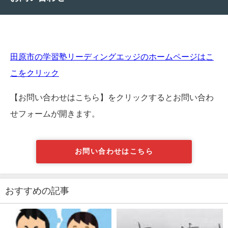
田原市の学習塾リーディングエッジのホームページはこ
こをクリック
【お問い合わせはこちら】をクリックするとお問い合わ
せフォームが開きます。
お問い合わせはこちら
おすすめの記事