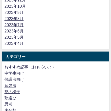
2023年12月
2023年10月
2023年9月
2023年8月
2023年7月
2023年6月
2023年5月
2023年4月
カテゴリー
おすすめ記事（おもろいよ）
中学生向け
保護者向け
勉強法
塾の様子
塾選び
思考
未分類