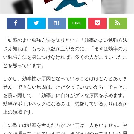
LINE
「効率のよい勉強方法を知りたい」「効率のよい勉強方法
さえ知れば、もっと点数が上がるのに」「まずは効率のよ
い勉強方法を身につけなければ」多くの人がこういったこ
とを思っています。
しかし、効率性が原因となっていることはほとんどありま
せん。できない原因は、ただやっていないから。でもそこ
を覆い隠して、「効率」に自分がダメな原因を求めます。
効率がボトルネックになるのは、想像しているよりはるか
上の領域です。
この塾では効率を考えた方がいい子は一人もいません。み
んな頑張ってくれていますが、まだまだやってほしいと思