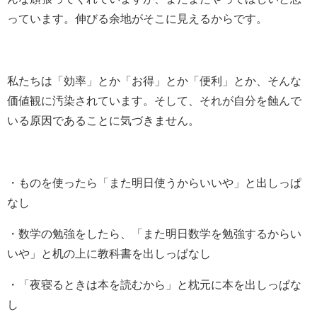
っています。伸びる余地がそこに見えるからです。
私たちは「効率」とか「お得」とか「便利」とか、そんな
価値観に汚染されています。そして、それが自分を蝕んで
いる原因であることに気づきません。
・ものを使ったら「また明日使うからいいや」と出しっぱ
なし
・数学の勉強をしたら、「また明日数学を勉強するからい
いや」と机の上に教科書を出しっぱなし
・「夜寝るときは本を読むから」と枕元に本を出しっぱな
し