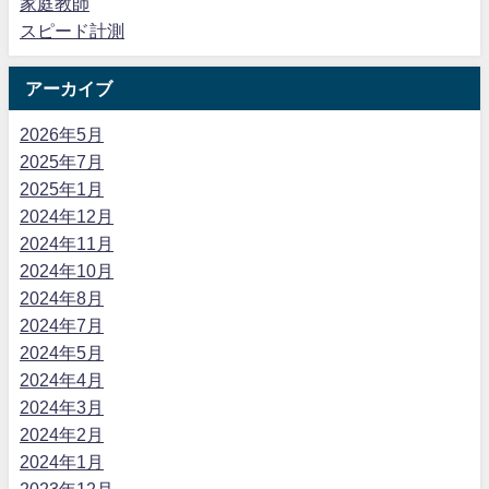
家庭教師
スピード計測
アーカイブ
2026年5月
2025年7月
2025年1月
2024年12月
2024年11月
2024年10月
2024年8月
2024年7月
2024年5月
2024年4月
2024年3月
2024年2月
2024年1月