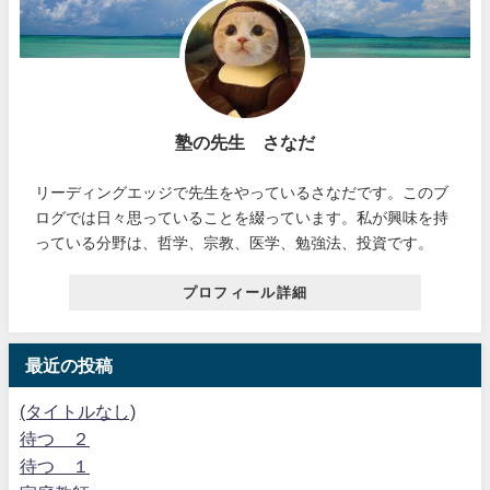
塾の先生 さなだ
リーディングエッジで先生をやっているさなだです。このブ
ログでは日々思っていることを綴っています。私が興味を持
っている分野は、哲学、宗教、医学、勉強法、投資です。
プロフィール詳細
最近の投稿
(タイトルなし)
待つ ２
待つ １