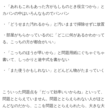
・「あれもこれもあった方がもしものとき役立つから」と
カバンの中はいろんなものでパンパン
・「どうせまた汚れるから」と汚いままで掃除せずに放置
・部屋がちらかっているのに「どこに何があるかわかって
る。こっちの方が都合がいい」
・「こっちのほうが早いから」と問題用紙にぐちゃぐちゃ
書いて、しっかりと途中式を書かない
・「また使うかもしれない」とどんどん物がたまっていく
こういった問題点を「だって効率いいからね」といって、
問題ととらえていません。問題ととらえられない人がほと
んどなのだから、ここを問題ととらえられたら、大きな大