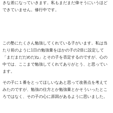
きな差になっていきます。私もまだまだ偉そうにいうほど
できていません。修行中です。
この塾にたくさん勉強してくれている子がいます。私は当
たり前のように1日の勉強量をほかの子の2倍に設定して
「まだまだだめだね」とその子を否定するのですが、心の
中では、ここまで勉強してくれてありがとう、と思ってい
ます。
その子に１番をとってほしいなあと思って改善点を考えて
みたのですが、勉強の仕方とか勉強量とかそういったとこ
ろではなく、その子の心に原因があるように思いました。