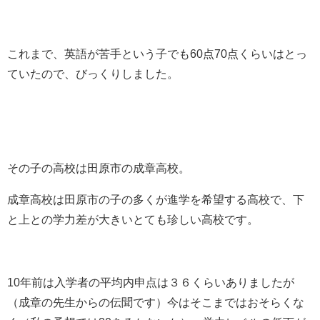
これまで、英語が苦手という子でも60点70点くらいはとっ
ていたので、びっくりしました。
その子の高校は田原市の成章高校。
成章高校は田原市の子の多くが進学を希望する高校で、下
と上との学力差が大きいとても珍しい高校です。
10年前は入学者の平均内申点は３６くらいありましたが
（成章の先生からの伝聞です）今はそこまではおそらくな