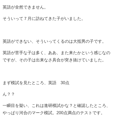
英語が全然できません。
そういって７月に訪ねてきた子がいました。
英語ができない、そういってくるのは大抵男の子です。
英語が苦手な子は多く、ああ、また来たかという感じなの
ですが、その子は出来なさ具合が突き抜けていました。
まず模試を見たところ、英語 30点
ん？？
一瞬目を疑い、これは進研模試かな？と確認したところ、
やっぱり河合のマーク模試。200点満点のテストです。