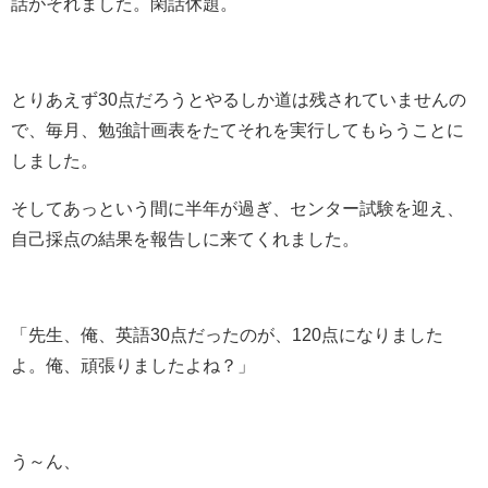
話がそれました。閑話休題。
とりあえず30点だろうとやるしか道は残されていませんの
で、毎月、勉強計画表をたてそれを実行してもらうことに
しました。
そしてあっという間に半年が過ぎ、センター試験を迎え、
自己採点の結果を報告しに来てくれました。
「先生、俺、英語30点だったのが、120点になりました
よ。俺、頑張りましたよね？」
う～ん、