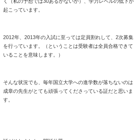
く（私の予想では30あるかないか）、学力レベルの低下が
起こっています。
2012年、2013年の入試に至っては定員割れして、2次募集
を行っています。（ということは受験者は全員合格できて
いることを意味します。）
そんな状況でも、毎年国立大学への進学数が落ちないのは
成章の先生がとても頑張ってくださっている証だと思いま
す。