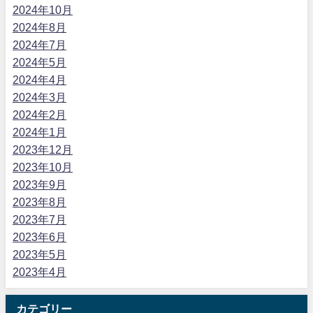
2024年10月
2024年8月
2024年7月
2024年5月
2024年4月
2024年3月
2024年2月
2024年1月
2023年12月
2023年10月
2023年9月
2023年8月
2023年7月
2023年6月
2023年5月
2023年4月
カテゴリー