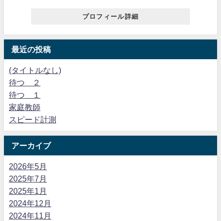
プロフィール詳細
最近の投稿
(タイトルなし)
待つ ２
待つ １
家庭教師
スピード計測
アーカイブ
2026年5月
2025年7月
2025年1月
2024年12月
2024年11月