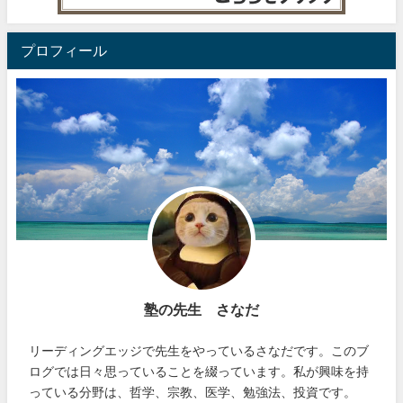
プロフィール
塾の先生 さなだ
リーディングエッジで先生をやっているさなだです。このブ
ログでは日々思っていることを綴っています。私が興味を持
っている分野は、哲学、宗教、医学、勉強法、投資です。