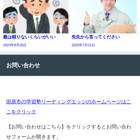
親は頼りないくらいがいい
先生から言ってください
2023年8月26日
2025年7月21日
お問い合わせ
田原市の学習塾リーディングエッジのホームページはこ
こをクリック
【お問い合わせはこちら】をクリックするとお問い合わ
せフォームが開きます。