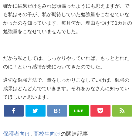
確かに結果だけをみれば頑張ったようにも思えますが、で
も私はその子が、私が期待していた勉強量をこなせていな
かったのを知っています。毎月何か、理由をつけて1カ月の
勉強量をこなせていませんでした。
だから私としては、しっかりやっていれば、もっととれた
のに！という感情が先にわいてきたのでした。
適切な勉強方法で、量をしっかりこなしていけば、勉強の
成果はどんどんでていきます。それをみなさんに知ってい
てほしいと思います。
LINE
保護者向け
,
高校生向け
の関連記事