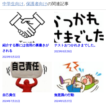
中学生向け
,
保護者向け
の関連記事
紹介する際には信用の裏書きが
テストおつかれさまでした。
される
2023年8月29日
2023年5月22日
自己責任
無意識の行動
2024年7月21日
2024年5月27日