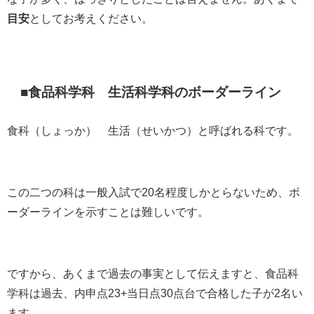
目安
としてお考えください。
■食品科学科 生活科学科のボーダーライン
食科（しょっか） 生活（せいかつ）と呼ばれる科です。
この二つの科は一般入試で20名程度しかとらないため、ボ
ーダーラインを示すことは難しいです。
ですから、あくまで過去の事実として伝えますと、食品科
学科は過去、内申点23+当日点30点台で合格した子が2名い
ます。