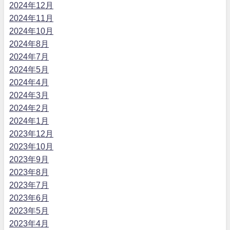
2024年12月
2024年11月
2024年10月
2024年8月
2024年7月
2024年5月
2024年4月
2024年3月
2024年2月
2024年1月
2023年12月
2023年10月
2023年9月
2023年8月
2023年7月
2023年6月
2023年5月
2023年4月