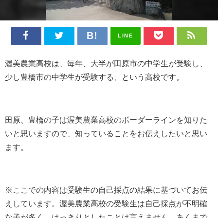
LINE
渥美農業高校は、毎年、大半が田原市の中学生が受験し、
少し豊橋市の中学生が受験する、という高校です。
田原、豊橋の子は渥美農業高校のボーダーラインを知りた
いと思いますので、知っていることをお伝えしたいと思い
ます。
※ここでの内容は受験生の自己採点の結果に基づいてお伝
えしています。渥美農業高校の受験生は自己採点が不明確
な子が多く、はっきりとしたことは言えません。あくまで