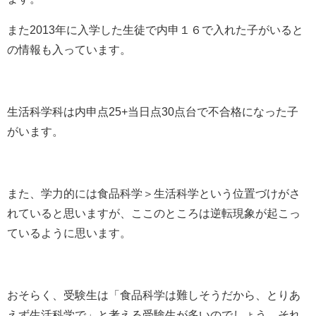
また2013年に入学した生徒で内申１６で入れた子がいると
の情報も入っています。
生活科学科は内申点25+当日点30点台で不合格になった子
がいます。
また、学力的には食品科学＞生活科学という位置づけがさ
れていると思いますが、ここのところは逆転現象が起こっ
ているように思います。
おそらく、受験生は「食品科学は難しそうだから、とりあ
えず生活科学で」と考える受験生が多いのでしょう。それ