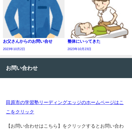
お父さんからのお問い合せ
整体にいってきた
2023年10月2日
2023年10月23日
お問い合わせ
田原市の学習塾リーディングエッジのホームページはこ
こをクリック
【お問い合わせはこちら】をクリックするとお問い合わ