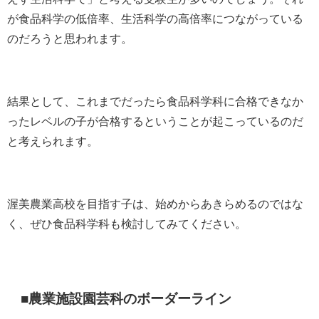
が食品科学の低倍率、生活科学の高倍率につながっている
のだろうと思われます。
結果として、これまでだったら食品科学科に合格できなか
ったレベルの子が合格するということが起こっているのだ
と考えられます。
渥美農業高校を目指す子は、始めからあきらめるのではな
く、ぜひ食品科学科も検討してみてください。
■農業施設園芸科のボーダーライン