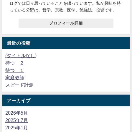
ログでは日々思っていることを綴っています。私が興味を持
っている分野は、哲学、宗教、医学、勉強法、投資です。
プロフィール詳細
最近の投稿
(タイトルなし)
待つ ２
待つ １
家庭教師
スピード計測
アーカイブ
2026年5月
2025年7月
2025年1月