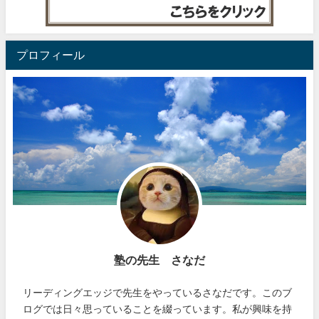
プロフィール
塾の先生 さなだ
リーディングエッジで先生をやっているさなだです。このブ
ログでは日々思っていることを綴っています。私が興味を持