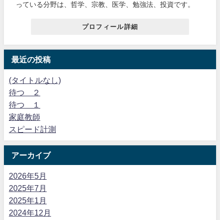
っている分野は、哲学、宗教、医学、勉強法、投資です。
プロフィール詳細
最近の投稿
(タイトルなし)
待つ ２
待つ １
家庭教師
スピード計測
アーカイブ
2026年5月
2025年7月
2025年1月
2024年12月