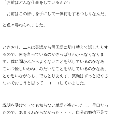
「お前はどんな仕事をしているんだ」
「お前はこの許可を手にして一体何をするつもりなんだ」
と色々尋ねられました。
ときおり、二人は英語から母国語に切り替えて話したりす
るので、何を言っているのかさっぱりわからなくなりま
す。僕に聞かれたらよくないことを話しているのかなあ、
こいつ怪しいわね、みたいなことを話しているのかなあ、
とか思いながらも、でもとりあえず、笑顔はずっと絶やさ
ないでおこうと思ってニコニコしていました。
説明を受けて（でも知らない単語が多かったし、早口だっ
たので、あまりわからなかった・・・。自分の勉強不足で