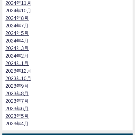
2024年11月
2024年10月
2024年8月
2024年7月
2024年5月
2024年4月
2024年3月
2024年2月
2024年1月
2023年12月
2023年10月
2023年9月
2023年8月
2023年7月
2023年6月
2023年5月
2023年4月