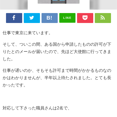
LINE
仕事で東京に来ています。
そして、ついこの間、ある国から申請したものの許可が下
りたとのメールが届いたので、先ほど大使館に行ってきま
した。
仕事が遅いのか、そもそも許可まで時間がかかるものなの
かはわかりませんが、半年以上待たされました。とても長
かったです。
対応して下さった職員さんは2名で、