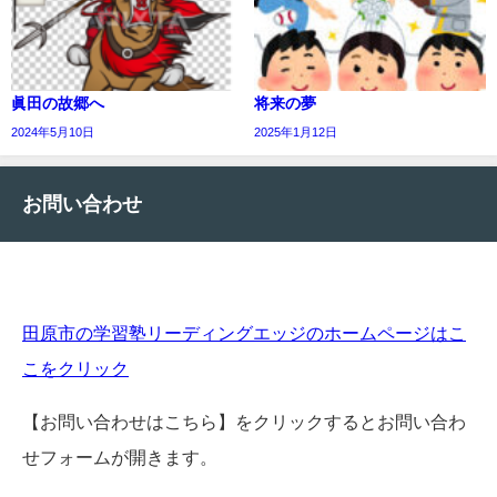
眞田の故郷へ
将来の夢
2024年5月10日
2025年1月12日
お問い合わせ
田原市の学習塾リーディングエッジのホームページはこ
こをクリック
【お問い合わせはこちら】をクリックするとお問い合わ
せフォームが開きます。