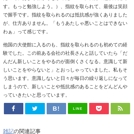
す。もっと勉強しよう。）、指紋を取られて、最後は笑顔
で握手です。指紋を取られるのは抵抗感が強くありました
が、仕方ありません。「もうあたしゃ悪いことはできない
わぁ」って感じです。
他国の大使館に入るのも、指紋を取られるのも初めての経
験でした。この前ある会社の社長さんと話していたら「だ
んだん新しいことをやるのが面倒くさくなる。意識して新
しいことをやらないと」とおっしゃっていました。私もそ
う思います。意識しないと日々が毎日の繰り返しになって
しまうので、新しいことや抵抗感のあることをどんどんや
っていきたいと思っています。
LINE
雑記
の関連記事