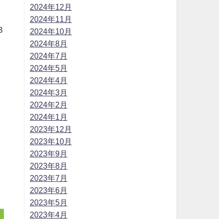
2024年12月
2024年11月
3
2024年10月
2024年8月
2024年7月
2024年5月
2024年4月
2024年3月
2024年2月
2024年1月
2023年12月
2023年10月
2023年9月
2023年8月
2023年7月
2023年6月
2023年5月
2023年4月