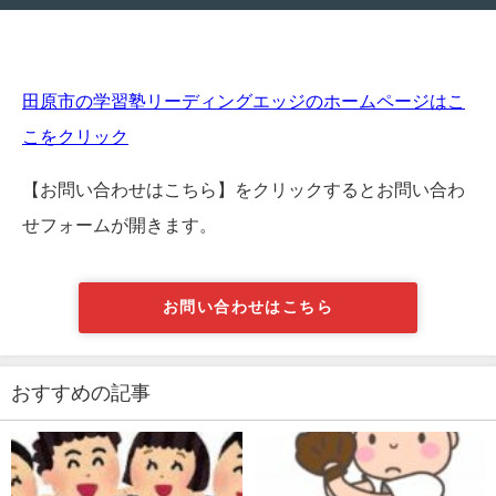
田原市の学習塾リーディングエッジのホームページはこ
こをクリック
【お問い合わせはこちら】をクリックするとお問い合わ
せフォームが開きます。
お問い合わせはこちら
おすすめの記事