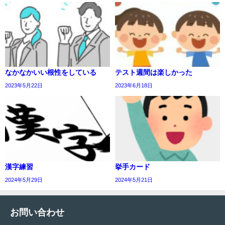
なかなかいい根性をしている
テスト週間は楽しかった
2023年5月22日
2023年6月18日
漢字練習
挙手カード
2024年5月29日
2024年5月21日
お問い合わせ