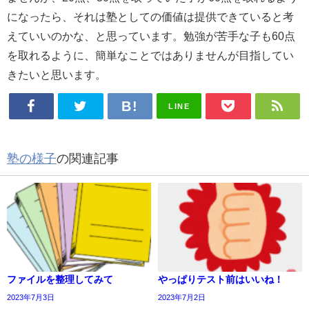
になったら、それは塾としての価値は提供できていると考
えていいのかな、と思っています。勉強が苦手な子も60点
を取れるように、簡単なことではありませんが目指してい
きたいと思います。
LINE
塾の様子
の関連記事
ファイルを整理してみて
やっぱりテスト前はいいね！
2023年7月3日
2023年7月2日