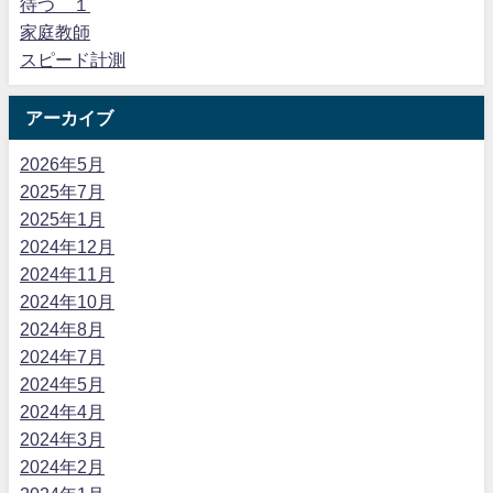
待つ １
家庭教師
スピード計測
アーカイブ
2026年5月
2025年7月
2025年1月
2024年12月
2024年11月
2024年10月
2024年8月
2024年7月
2024年5月
2024年4月
2024年3月
2024年2月