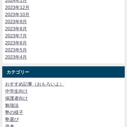
2024年1月
2023年12月
2023年10月
2023年9月
2023年8月
2023年7月
2023年6月
2023年5月
2023年4月
カテゴリー
おすすめ記事（おもろいよ）
中学生向け
保護者向け
勉強法
塾の様子
塾選び
思考