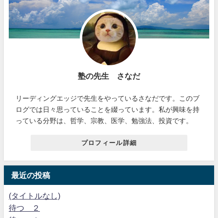
塾の先生 さなだ
リーディングエッジで先生をやっているさなだです。このブ
ログでは日々思っていることを綴っています。私が興味を持
っている分野は、哲学、宗教、医学、勉強法、投資です。
プロフィール詳細
最近の投稿
(タイトルなし)
待つ ２