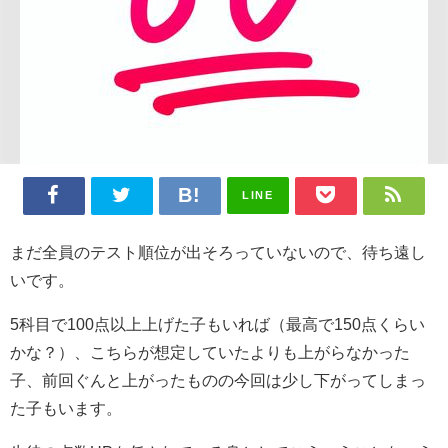
LINE
まだ全員のテスト順位が出そろっていないので、待ち遠し
いです。
5科目で100点以上上げた子もいれば（最高で150点くらい
かな？）、こちらが想定していたよりも上がらなかった
子、前回ぐんと上がったものの今回は少し下がってしまっ
た子もいます。