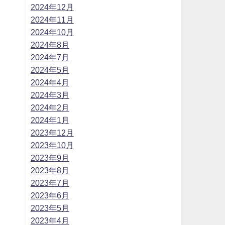
2024年12月
2024年11月
2024年10月
2024年8月
2024年7月
2024年5月
2024年4月
2024年3月
2024年2月
2024年1月
2023年12月
2023年10月
2023年9月
2023年8月
2023年7月
2023年6月
2023年5月
2023年4月