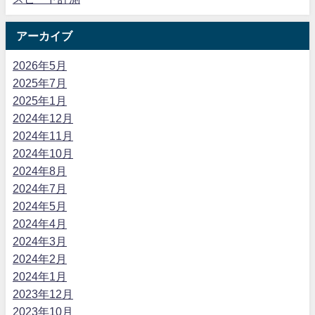
アーカイブ
2026年5月
2025年7月
2025年1月
2024年12月
2024年11月
2024年10月
2024年8月
2024年7月
2024年5月
2024年4月
2024年3月
2024年2月
2024年1月
2023年12月
2023年10月