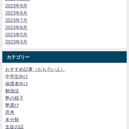
2023年9月
2023年8月
2023年7月
2023年6月
2023年5月
2023年4月
カテゴリー
おすすめ記事（おもろいよ）
中学生向け
保護者向け
勉強法
塾の様子
塾選び
思考
未分類
生徒の話