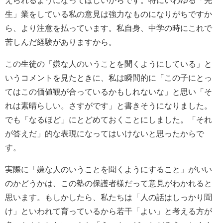
生」業をしている私の意見は強力なものになりがちですか
ら、より注意を払っています。私自身、中学の時にこれで
苦しんだ経験がありますから。
この生徒の「嫌な人のいうことを聞くようにしている」と
いうコメントを見たときに、私は瞬間的に「この子にとっ
てはこの価値観が合っているかもしれないな」と思い「そ
れは素晴らしい。さすがです」と書きそうになりました。
でも「なるほど」にとどめておくことにしました。「それ
が答えだ」的な表現になってはいけないと思ったからで
す。
実際に「嫌な人のいうことを聞くようにすること」がいい
のかどうかは、この塾の保護者様だって意見がわかれると
思います。もしかしたら、私たちは「人の話はしっかり聞
け」といわれて育っているから若干「よい」と考える方が