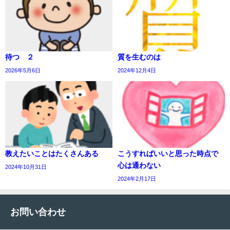
待つ ２
質を生むのは
2026年5月6日
2024年12月4日
教えたいことはたくさんある
こうすればいいと思った時点で
心は通わない
2024年10月31日
2024年2月17日
お問い合わせ