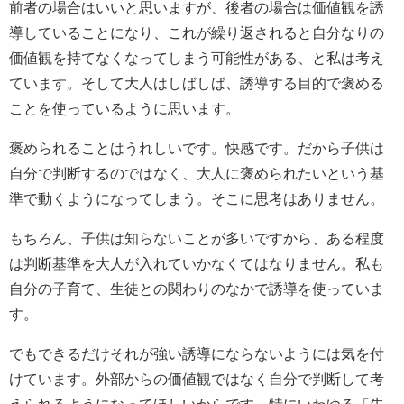
前者の場合はいいと思いますが、後者の場合は価値観を誘
導していることになり、これが繰り返されると自分なりの
価値観を持てなくなってしまう可能性がある、と私は考え
ています。そして大人はしばしば、誘導する目的で褒める
ことを使っているように思います。
褒められることはうれしいです。快感です。だから子供は
自分で判断するのではなく、大人に褒められたいという基
準で動くようになってしまう。そこに思考はありません。
もちろん、子供は知らないことが多いですから、ある程度
は判断基準を大人が入れていかなくてはなりません。私も
自分の子育て、生徒との関わりのなかで誘導を使っていま
す。
でもできるだけそれが強い誘導にならないようには気を付
けています。外部からの価値観ではなく自分で判断して考
えられるようになってほしいからです。特にいわゆる「先