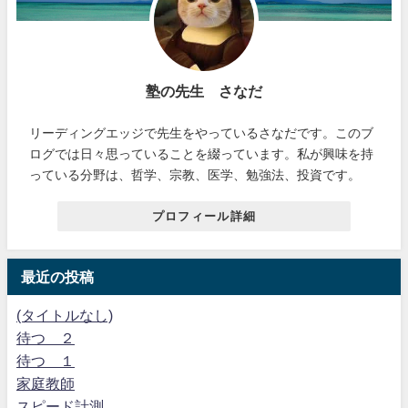
塾の先生 さなだ
リーディングエッジで先生をやっているさなだです。このブ
ログでは日々思っていることを綴っています。私が興味を持
っている分野は、哲学、宗教、医学、勉強法、投資です。
プロフィール詳細
最近の投稿
(タイトルなし)
待つ ２
待つ １
家庭教師
スピード計測