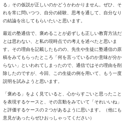
る」その仮説が正しいのかどうかわかりません。ぜひ、そ
れを常に問いつつ、自分の経験、思考を通して、自分なり
の結論を出してもらいたいと思います。
最近の塾通信で、褒めることが必ずしも正しい教育方法だ
とは思わない、と私の現時点での考えを述べたと思いま
す。その理由を記載したものの、先生や生徒に塾通信の原
稿をみてもらったところ「何を言っているのか意味が分か
らない」といわれてしまったので、通信ではその理由を削
除したのですが、今回、この生徒の例を用いて、もう一度
説明を試みようと思います。
「褒める」をよく見ていると、心からすごいと思ったこと
を表現するケースと、その言動をみていて「それいいね」
と評価するケースの２つがあるように思います。（他にも
意見があったらぜひおっしゃってください）