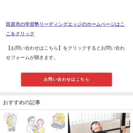
田原市の学習塾リーディングエッジのホームページはこ
こをクリック
【お問い合わせはこちら】をクリックするとお問い合わ
せフォームが開きます。
お問い合わせはこちら
おすすめの記事