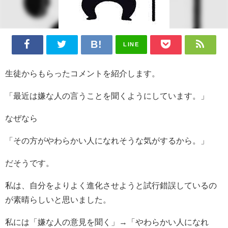
LINE
生徒からもらったコメントを紹介します。
「最近は嫌な人の言うことを聞くようにしています。」
なぜなら
「その方がやわらかい人になれそうな気がするから。」
だそうです。
私は、自分をよりよく進化させようと試行錯誤しているの
が素晴らしいと思いました。
私には「嫌な人の意見を聞く」→「やわらかい人になれ