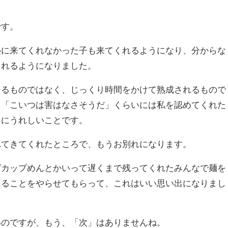
です。
塾に来てくれなかった子も来てくれるようになり、分からな
くれるようになりました。
きるものではなく、じっくり時間をかけて熟成されるもので
、「こいつは害はなさそうだ」くらいには私を認めてくれた
当にうれしいことです。
れてきてくれたところで、もうお別れになります。
ばカップめんとかいって遅くまで残ってくれたみんなで麺を
きることをやらせてもらって、これはいい思い出になりまし
いのですが、もう、「次」はありませんね。