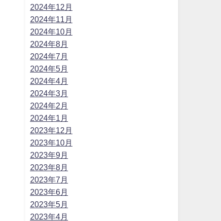
2024年12月
2024年11月
2024年10月
2024年8月
2024年7月
2024年5月
2024年4月
2024年3月
2024年2月
2024年1月
2023年12月
2023年10月
2023年9月
2023年8月
2023年7月
2023年6月
2023年5月
2023年4月