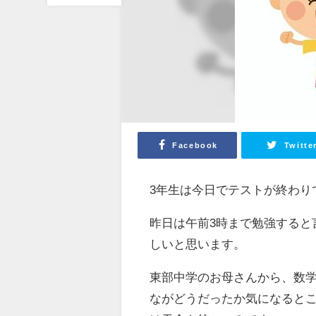
Facebook
Twitte
3年生は今日でテストが終わり
昨日は午前3時まで勉強すると
しいと思います。
東部中学のお母さんから、数
ながどうだったか気になると