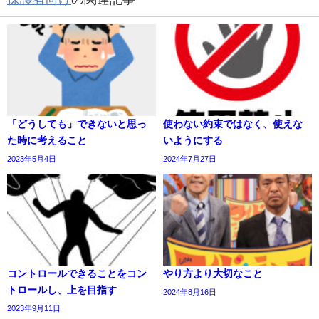
「どうしても」できないと思っ
使わない約束ではなく、使えな
た時に考えること
いようにする
2023年5月4日
2024年7月27日
コントロールできることをコン
やり方より大切なこと
トロールし、上を目指す
2024年8月16日
2023年9月11日