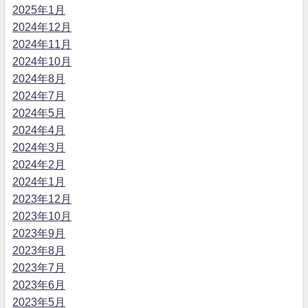
2025年1月
2024年12月
2024年11月
2024年10月
2024年8月
2024年7月
2024年5月
2024年4月
2024年3月
2024年2月
2024年1月
2023年12月
2023年10月
2023年9月
2023年8月
2023年7月
2023年6月
2023年5月