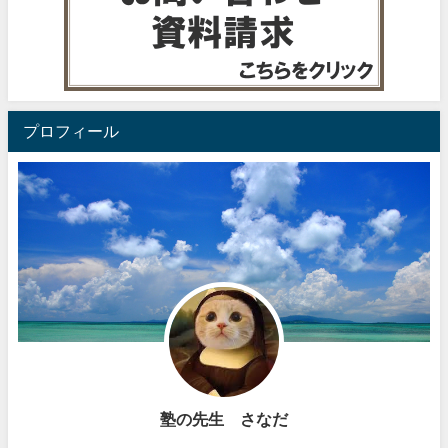
プロフィール
塾の先生 さなだ