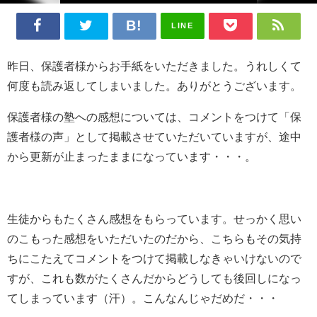
LINE
昨日、保護者様からお手紙をいただきました。うれしくて
何度も読み返してしまいました。ありがとうございます。
保護者様の塾への感想については、コメントをつけて「保
護者様の声」として掲載させていただいていますが、途中
から更新が止まったままになっています・・・。
生徒からもたくさん感想をもらっています。せっかく思い
のこもった感想をいただいたのだから、こちらもその気持
ちにこたえてコメントをつけて掲載しなきゃいけないので
すが、これも数がたくさんだからどうしても後回しになっ
てしまっています（汗）。こんなんじゃだめだ・・・