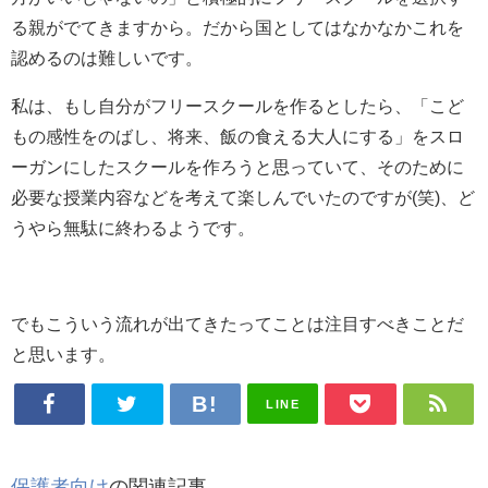
る親がでてきますから。だから国としてはなかなかこれを
認めるのは難しいです。
私は、もし自分がフリースクールを作るとしたら、「こど
もの感性をのばし、将来、飯の食える大人にする」をスロ
ーガンにしたスクールを作ろうと思っていて、そのために
必要な授業内容などを考えて楽しんでいたのですが(笑)、ど
うやら無駄に終わるようです。
でもこういう流れが出てきたってことは注目すべきことだ
と思います。
LINE
保護者向け
の関連記事