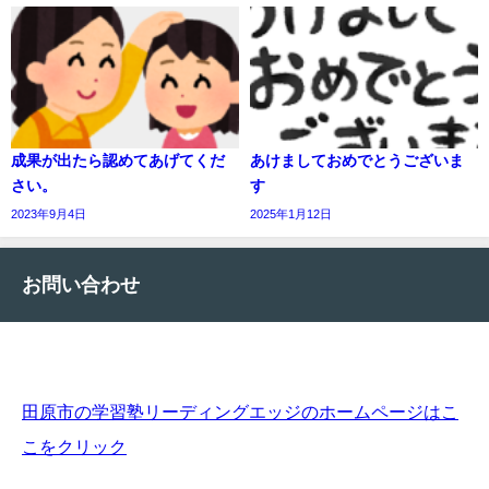
成果が出たら認めてあげてくだ
あけましておめでとうございま
さい。
す
2023年9月4日
2025年1月12日
お問い合わせ
田原市の学習塾リーディングエッジのホームページはこ
こをクリック