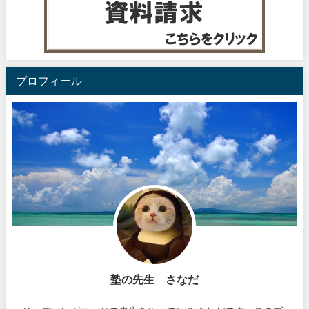
プロフィール
塾の先生 さなだ