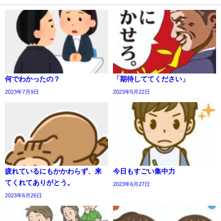
何でわかったの？
「期待しててください」
2023年7月9日
2023年5月22日
疲れているにもかかわらず、来
今日もすごい集中力
てくれてありがとう。
2023年6月27日
2023年6月26日