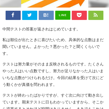
LINE
中間テストの答案が返されはじめています。
私は順位が出たときに喜びたいため、具体的な点数はまだ
聞いていません。よかった？悪かった？と聞くくらいで
す。
テストは努力量がそのまま反映されるものです。たくさん
やった人はいい点数ですし、努力が足りなかった人はいま
いちな点数がつけられるだけ。今回の結果を受けて次にど
う動くかが真価を問われます。
テストが終わったばかりですが、すぐ次に向けて動き出し
ています。期末テストに日もわかっていますから、そこか
ら逆算するとそれほど時間はありません。まあでもこれは