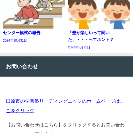
センター模試の報告
「塾が楽しいって聞い
た」・・・ってホント？
2024年10月31日
2023年5月21日
お問い合わせ
田原市の学習塾リーディングエッジのホームページはこ
こをクリック
【お問い合わせはこちら】をクリックするとお問い合わ