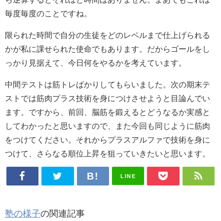
毎度毎度のことですね。
限られた時間で自分の生徒をどのレベルまで仕上げられる
かが私に課せられた使命でもあります。だからゴールをし
っかり見据えて、今日何をやるかを考えています。
中間テストは筋トレばかりしてもらいました。次の期末テ
ストでは筋肉プラス技術を身につけさせようと目論んでい
ます。ですから、前回、脳筋を鍛えるとどうなるか実感と
してわかったと思いますので、また今回も同じように筋肉
をつけてください。それからプラスアルファで技術を身に
つけて、さらなる順位上昇を狙っていきたいと思います。
LINE
塾の様子
の関連記事