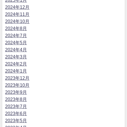
2025年1月
2024年12月
2024年11月
2024年10月
2024年8月
2024年7月
2024年5月
2024年4月
2024年3月
2024年2月
2024年1月
2023年12月
2023年10月
2023年9月
2023年8月
2023年7月
2023年6月
2023年5月