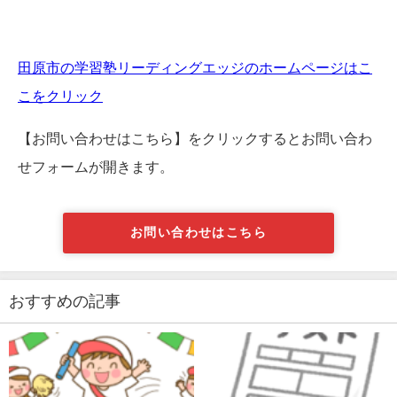
田原市の学習塾リーディングエッジのホームページはこ
こをクリック
【お問い合わせはこちら】をクリックするとお問い合わ
せフォームが開きます。
お問い合わせはこちら
おすすめの記事