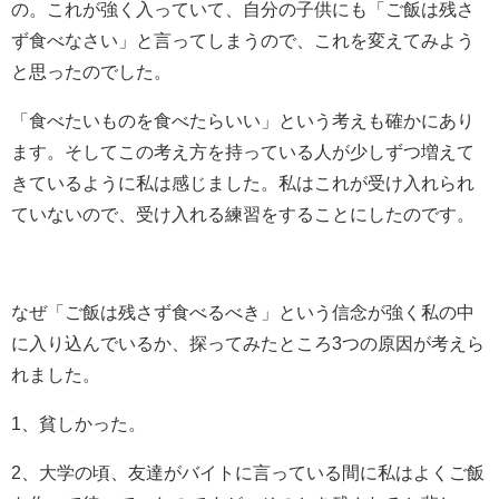
の。これが強く入っていて、自分の子供にも「ご飯は残さ
ず食べなさい」と言ってしまうので、これを変えてみよう
と思ったのでした。
「食べたいものを食べたらいい」という考えも確かにあり
ます。そしてこの考え方を持っている人が少しずつ増えて
きているように私は感じました。私はこれが受け入れられ
ていないので、受け入れる練習をすることにしたのです。
なぜ「ご飯は残さず食べるべき」という信念が強く私の中
に入り込んでいるか、探ってみたところ3つの原因が考えら
れました。
1、貧しかった。
2、大学の頃、友達がバイトに言っている間に私はよくご飯