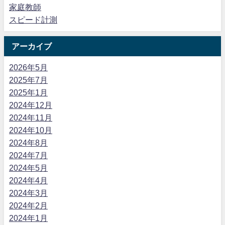
家庭教師
スピード計測
アーカイブ
2026年5月
2025年7月
2025年1月
2024年12月
2024年11月
2024年10月
2024年8月
2024年7月
2024年5月
2024年4月
2024年3月
2024年2月
2024年1月