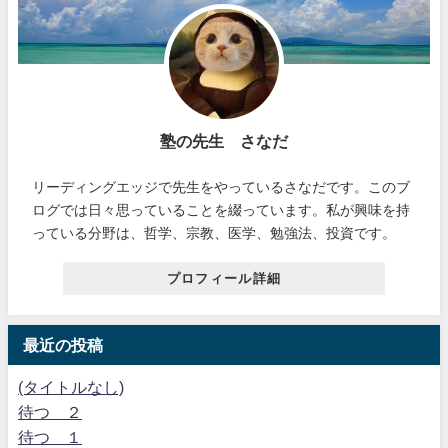
塾の先生 さなだ
リーディングエッジで先生をやっているさなだです。このブ
ログでは日々思っていることを綴っています。私が興味を持
っている分野は、哲学、宗教、医学、勉強法、投資です。
プロフィール詳細
最近の投稿
(タイトルなし)
待つ ２
待つ １