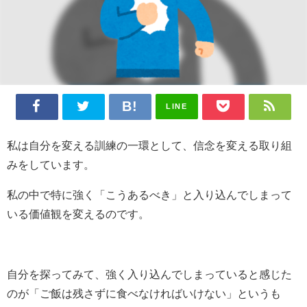
LINE
私は自分を変える訓練の一環として、信念を変える取り組
みをしています。
私の中で特に強く「こうあるべき」と入り込んでしまって
いる価値観を変えるのです。
自分を探ってみて、強く入り込んでしまっていると感じた
のが「ご飯は残さずに食べなければいけない」というも