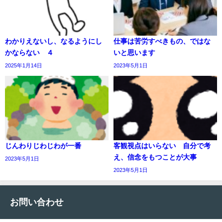
わかりえないし、なるようにし
仕事は苦労すべきもの、ではな
かならない ４
いと思います
2025年1月14日
2023年5月1日
じんわりじわじわが一番
客観視点はいらない 自分で考
え、信念をもつことが大事
2023年5月1日
2023年5月1日
お問い合わせ