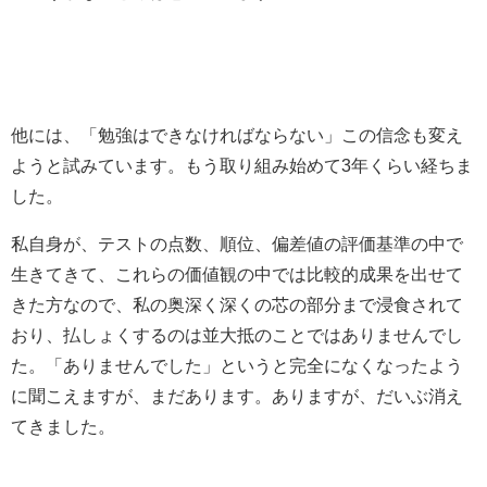
他には、「勉強はできなければならない」この信念も変え
ようと試みています。もう取り組み始めて3年くらい経ちま
した。
私自身が、テストの点数、順位、偏差値の評価基準の中で
生きてきて、これらの価値観の中では比較的成果を出せて
きた方なので、私の奥深く深くの芯の部分まで浸食されて
おり、払しょくするのは並大抵のことではありませんでし
た。「ありませんでした」というと完全になくなったよう
に聞こえますが、まだあります。ありますが、だいぶ消え
てきました。