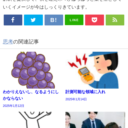
いくイメージが今はしっくりきています。
LINE
思考
の関連記事
わかりえないし、なるようにし
計測可能な領域に入れ
かならない
2025年1月14日
2025年1月12日