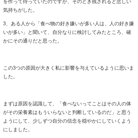
を作って待っていたのですが、そのとき残されると悲しい
気持ちがした。
3、ある人から「食べ物の好き嫌いが多い人は、人の好き嫌
いが多い」と聞いて、自分なりに検討してみたところ、確
かにその通りだと思った。
この3つの原因が大きく私に影響を与えているように思いま
した。
まずは原因を認識して、「食べないってことはその人の体
がその栄養素はもういらないと判断しているのだ」と思う
ようにして、少しずつ自分の信念を穏やかにしていくよう
にしました。