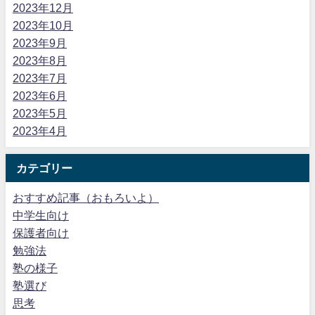
2023年12月
2023年10月
2023年9月
2023年8月
2023年7月
2023年6月
2023年5月
2023年4月
カテゴリー
おすすめ記事（おもろいよ）
中学生向け
保護者向け
勉強法
塾の様子
塾選び
思考